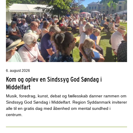
6. august 2026
Kom og oplev en Sindssyg God Søndag i
Middelfart
Musik, foredrag, kunst, debat og fællesskab danner rammen om
Sindssyg God Søndag i Middelfart. Region Syddanmark inviterer
alle til en gratis dag med åbenhed om mental sundhed i
centrum.