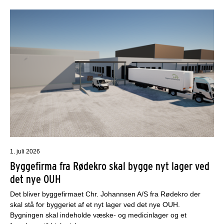
1. juli 2026
Byggefirma fra Rødekro skal bygge nyt lager ved
det nye OUH
Det bliver byggefirmaet Chr. Johannsen A/S fra Rødekro der
skal stå for byggeriet af et nyt lager ved det nye OUH.
Bygningen skal indeholde væske- og medicinlager og et