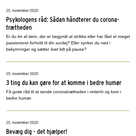
25. november 2020
Psykologens råd: Sådan håndterer du corona-
trætheden
Er du én af dem, der er begyndt at strikke eller har fået et meget
passioneret forhold til din surdej? Eller synker du ned i
bekymringer og sætter livet lidt på pause?
25. november 2020
3 ting du kan gøre for at komme i bedre humør
Få gode råd til at sende coronatrætheden i vinterhi og kom i
bedre humør.
25. november 2020
Bevæg dig - det hjælper!