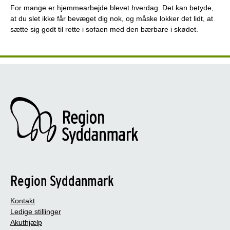
For mange er hjemmearbejde blevet hverdag. Det kan betyde,
at du slet ikke får bevæget dig nok, og måske lokker det lidt, at
sætte sig godt til rette i sofaen med den bærbare i skødet.
Region Syddanmark
Kontakt
Ledige stillinger
Akuthjælp