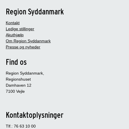
Region Syddanmark
Kontakt
Ledige stillinger
Akuthjælp
Om Region Syddanmark
Presse og nyheder
Find os
Region Syddanmark,
Regionshuset
Damhaven 12
7100 Vejle
Kontaktoplysninger
Tlf.: 76 63 10 00