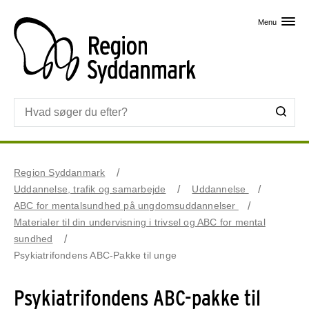
Skip til primært indhold
Menu
Region Syddanmark
Uddannelse, trafik og samarbejde
Uddannelse
ABC for mentalsundhed på ungdomsuddannelser
Materialer til din undervisning i trivsel og ABC for mental
sundhed
Psykiatrifondens ABC-Pakke til unge
Psykiatrifondens ABC-pakke til