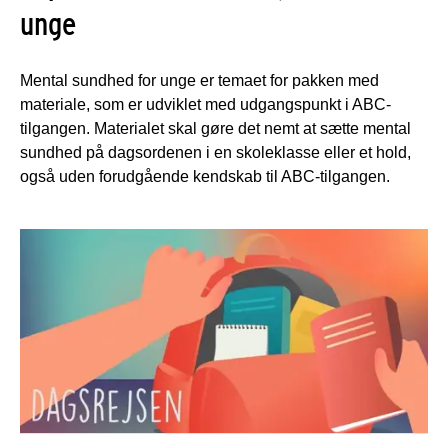
unge
Mental sundhed for unge er temaet for pakken med
materiale, som er udviklet med udgangspunkt i ABC-
tilgangen. Materialet skal gøre det nemt at sætte mental
sundhed på dagsordenen i en skoleklasse eller et hold,
også uden forudgående kendskab til ABC-tilgangen.