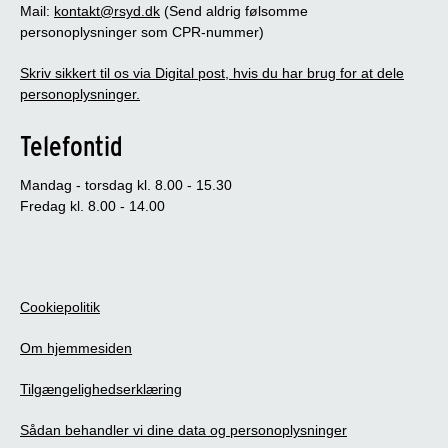
Mail:
kontakt@rsyd.dk
(Send aldrig følsomme
personoplysninger som CPR-nummer)
Skriv sikkert til os via Digital post, hvis du har brug for at dele
personoplysninger.
Telefontid
Mandag - torsdag kl. 8.00 - 15.30
Fredag kl. 8.00 - 14.00
Cookiepolitik
Om hjemmesiden
Tilgængelighedserklæring
Sådan behandler vi dine data og personoplysninger