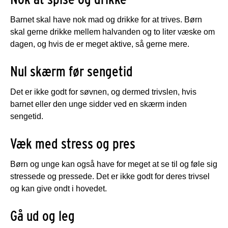
Barnet skal have nok mad og drikke for at trives. Børn
skal gerne drikke mellem halvanden og to liter væske om
dagen, og hvis de er meget aktive, så gerne mere.
Nul skærm før sengetid
Det er ikke godt for søvnen, og dermed trivslen, hvis
barnet eller den unge sidder ved en skærm inden
sengetid.
Væk med stress og pres
Børn og unge kan også have for meget at se til og føle sig
stressede og pressede. Det er ikke godt for deres trivsel
og kan give ondt i hovedet.
Gå ud og leg