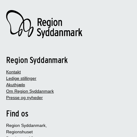
Region Syddanmark
Kontakt
Ledige stillinger
Akuthjælp
Om Region Syddanmark
Presse og nyheder
Find os
Region Syddanmark,
Regionshuset