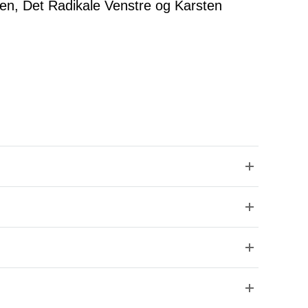
sten, Det Radikale Venstre og Karsten