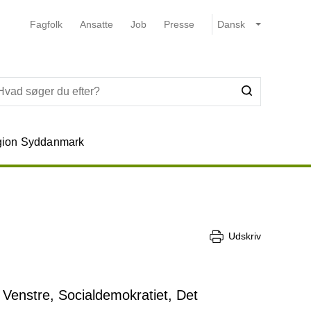
Fagfolk
Ansatte
Job
Presse
ion Syddanmark
Udskriv
Venstre, Socialdemokratiet, Det