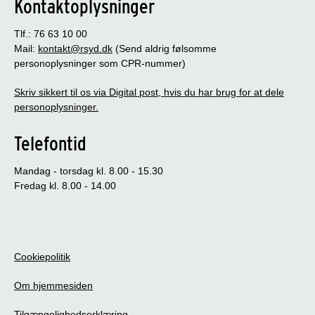
Kontaktoplysninger
Tlf.: 76 63 10 00
Mail:
kontakt@rsyd.dk
(Send aldrig følsomme
personoplysninger som CPR-nummer)
Skriv sikkert til os via Digital post, hvis du har brug for at dele
personoplysninger.
Telefontid
Mandag - torsdag kl. 8.00 - 15.30
Fredag kl. 8.00 - 14.00
Cookiepolitik
Om hjemmesiden
Tilgængelighedserklæring