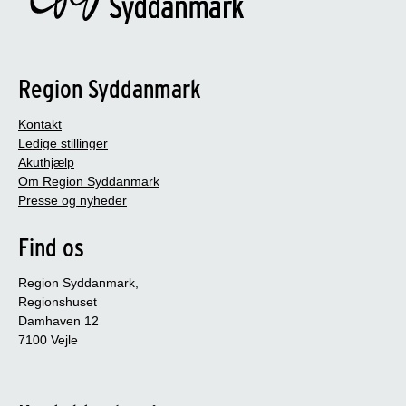
Region Syddanmark
Kontakt
Ledige stillinger
Akuthjælp
Om Region Syddanmark
Presse og nyheder
Find os
Region Syddanmark,
Regionshuset
Damhaven 12
7100 Vejle