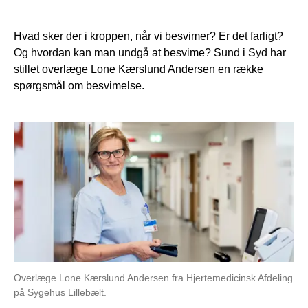
Hvad sker der i kroppen, når vi besvimer? Er det farligt?
Og hvordan kan man undgå at besvime? Sund i Syd har
stillet overlæge Lone Kærslund Andersen en række
spørgsmål om besvimelse.
Overlæge Lone Kærslund Andersen fra Hjertemedicinsk Afdeling
på Sygehus Lillebælt.