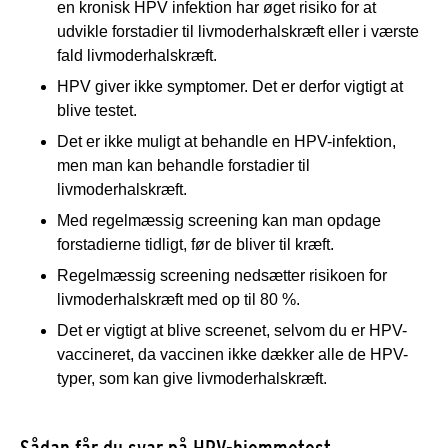
en kronisk HPV infektion har øget risiko for at
udvikle forstadier til livmoderhalskræft eller i værste
fald livmoderhalskræft.
HPV giver ikke symptomer. Det er derfor vigtigt at
blive testet.
Det er ikke muligt at behandle en HPV-infektion,
men man kan behandle forstadier til
livmoderhalskræft.
Med regelmæssig screening kan man opdage
forstadierne tidligt, før de bliver til kræft.
Regelmæssig screening nedsætter risikoen for
livmoderhalskræft med op til 80 %.
Det er vigtigt at blive screenet, selvom du er HPV-
vaccineret, da vaccinen ikke dækker alle de HPV-
typer, som kan give livmoderhalskræft.