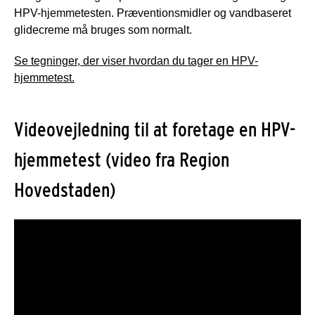
HPV-hjemmetesten. Præventionsmidler og vandbaseret
glidecreme må bruges som normalt.
Se tegninger, der viser hvordan du tager en HPV-
hjemmetest.
Videovejledning til at foretage en HPV-
hjemmetest (video fra Region
Hovedstaden)