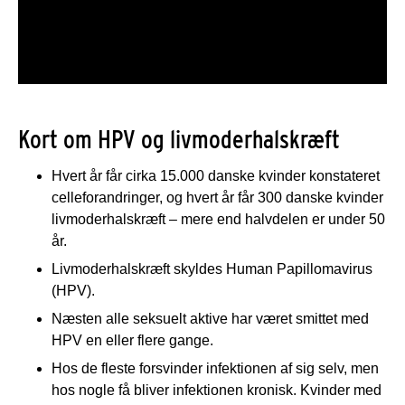
Kort om HPV og livmoderhalskræft
Hvert år får cirka 15.000 danske kvinder konstateret
celleforandringer, og hvert år får 300 danske kvinder
livmoderhalskræft – mere end halvdelen er under 50
år.
Livmoderhalskræft skyldes Human Papillomavirus
(HPV).
Næsten alle seksuelt aktive har været smittet med
HPV en eller flere gange.
Hos de fleste forsvinder infektionen af sig selv, men
hos nogle få bliver infektionen kronisk. Kvinder med