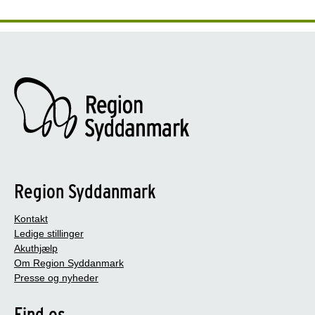
Region Syddanmark
Kontakt
Ledige stillinger
Akuthjælp
Om Region Syddanmark
Presse og nyheder
Find os