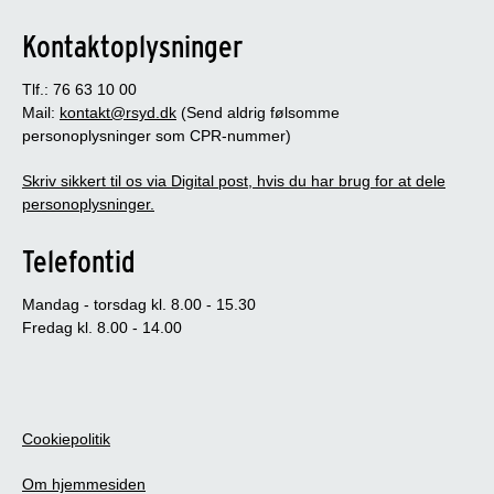
Kontaktoplysninger
Tlf.: 76 63 10 00
Mail:
kontakt@rsyd.dk
(Send aldrig følsomme
personoplysninger som CPR-nummer)
Skriv sikkert til os via Digital post, hvis du har brug for at dele
personoplysninger.
Telefontid
Mandag - torsdag kl. 8.00 - 15.30
Fredag kl. 8.00 - 14.00
Cookiepolitik
Om hjemmesiden