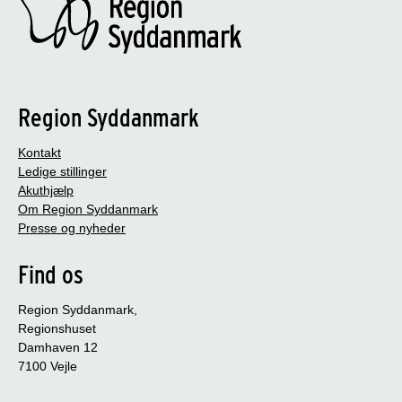
Region Syddanmark
Kontakt
Ledige stillinger
Akuthjælp
Om Region Syddanmark
Presse og nyheder
Find os
Region Syddanmark,
Regionshuset
Damhaven 12
7100 Vejle