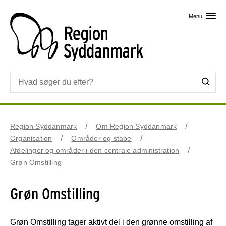
Skip til primært indhold
Menu
Region Syddanmark
Om Region Syddanmark
Organisation
Områder og stabe
Afdelinger og områder i den centrale administration
Grøn Omstilling
Grøn Omstilling
Grøn Omstilling tager aktivt del i den grønne omstilling af