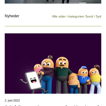
Nyheder
Alle sider i kategorien Sund i Syd
2. juni 2022