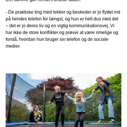
- De praktiske ting med lektier og beskeder er jo flyttet ind
på hendes telefon for længst, og hun er helt dus med det
– det er jo deres liv og en vigtig kommunikationsvej. Vi
har ikke de store konflikter og prøver at være rimelige og
forstå, hvordan hun bruger sin telefon og de sociale
medier.