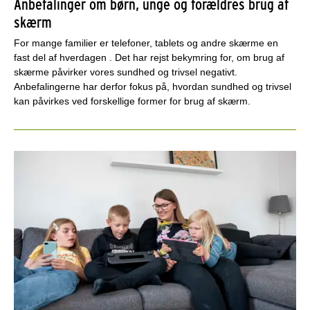
Anbefalinger om børn, unge og forældres brug af
skærm
For mange familier er telefoner, tablets og andre skærme en
fast del af hverdagen . Det har rejst bekymring for, om brug af
skærme påvirker vores sundhed og trivsel negativt.
Anbefalingerne har derfor fokus på, hvordan sundhed og trivsel
kan påvirkes ved forskellige former for brug af skærm.