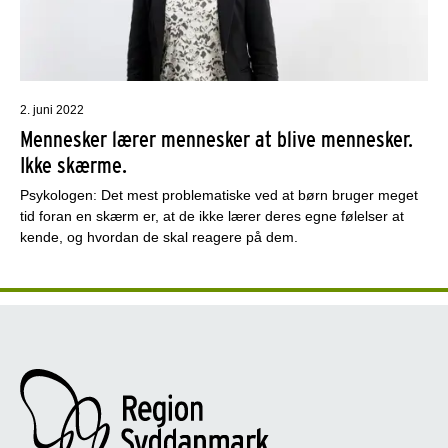
2. juni 2022
Mennesker lærer mennesker at blive mennesker.
Ikke skærme.
Psykologen: Det mest problematiske ved at børn bruger meget
tid foran en skærm er, at de ikke lærer deres egne følelser at
kende, og hvordan de skal reagere på dem.