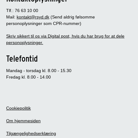
Tlf.: 76 63 10 00
Mail:
kontakt@rsyd.dk
(Send aldrig følsomme
personoplysninger som CPR-nummer)
Skriv sikkert til os via Digital post, hvis du har brug for at dele
personoplysninger.
Telefontid
Mandag - torsdag kl. 8.00 - 15.30
Fredag kl. 8.00 - 14.00
Cookiepolitik
Om hjemmesiden
Tilgængelighedserklæring