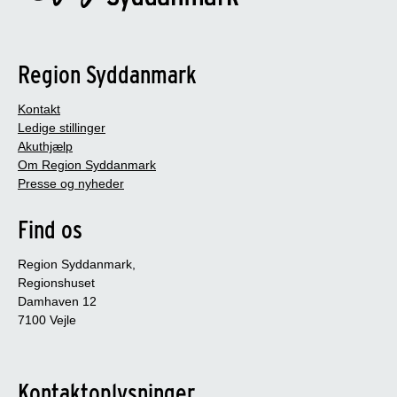
Region Syddanmark
Kontakt
Ledige stillinger
Akuthjælp
Om Region Syddanmark
Presse og nyheder
Find os
Region Syddanmark,
Regionshuset
Damhaven 12
7100 Vejle
Kontaktoplysninger