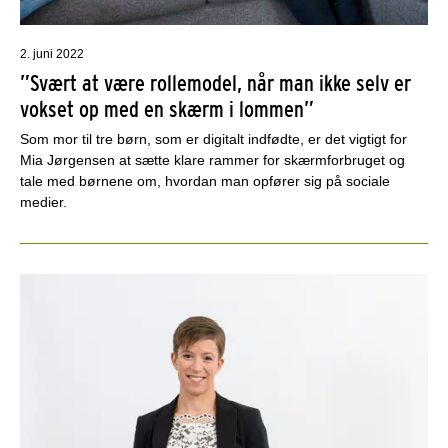
2. juni 2022
”Svært at være rollemodel, når man ikke selv er
vokset op med en skærm i lommen”
Som mor til tre børn, som er digitalt indfødte, er det vigtigt for
Mia Jørgensen at sætte klare rammer for skærmforbruget og
tale med børnene om, hvordan man opfører sig på sociale
medier.