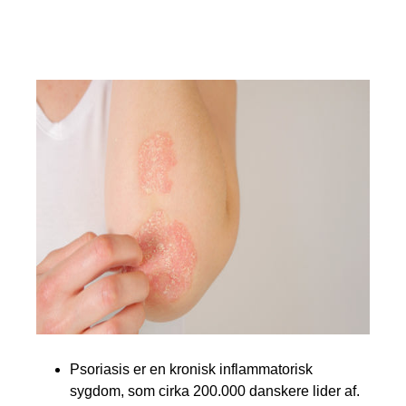
Fakta om psoriasis
Psoriasis er en kronisk inflammatorisk
sygdom, som cirka 200.000 danskere lider af.