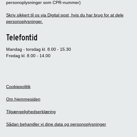
personoplysninger som CPR-nummer)
Skriv sikkert til os via Digital post, hvis du har brug for at dele
personoplysninger.
Telefontid
Mandag - torsdag kl. 8.00 - 15.30
Fredag kl. 8.00 - 14.00
Cookiepolitik
Om hjemmesiden
Tilgængelighedserklæring
Sådan behandler vi dine data og personoplysninger