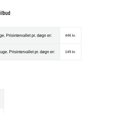
ilbud
. Prisintervallet pr. døgn er:
446 kr.
ge. Prisintervallet pr. døgn er:
149 kr.