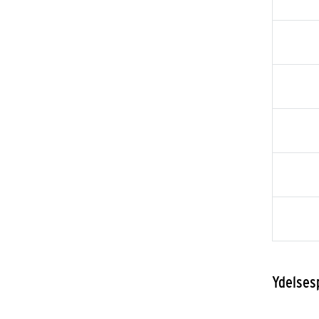
Ydelses