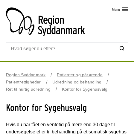
Skip til primært indhold
Menu
Region Syddanmark
Patienter og pårørende
Patientrettigheder
Udredning og behandling
Ret til hurtig udredning
Kontor for Sygehusvalg
Kontor for Sygehusvalg
Hvis du har fået en ventetid på mere end 30 dage til
undersøgelse eller til behandling på et somatisk sygehus