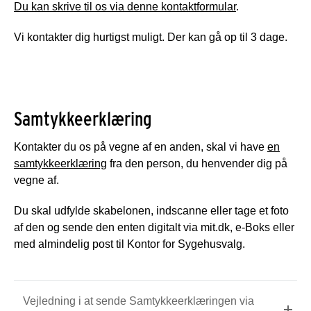
Du kan skrive til os via denne kontaktformular
.
Vi kontakter dig hurtigst muligt. Der kan gå op til 3 dage.
Samtykkeerklæring
Kontakter du os på vegne af en anden, skal vi have
en
samtykkeerklæring
fra den person, du henvender dig på
vegne af.
Du skal udfylde skabelonen, indscanne eller tage et foto
af den og sende den enten digitalt via mit.dk, e-Boks eller
med almindelig post til Kontor for Sygehusvalg.
Vejledning i at sende Samtykkeerklæringen via