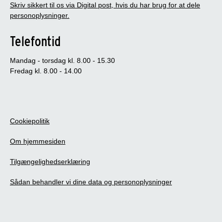
Skriv sikkert til os via Digital post, hvis du har brug for at dele
personoplysninger.
Telefontid
Mandag - torsdag kl. 8.00 - 15.30
Fredag kl. 8.00 - 14.00
Cookiepolitik
Om hjemmesiden
Tilgængelighedserklæring
Sådan behandler vi dine data og personoplysninger