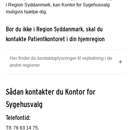
i Region Syddanmark, kan Kontor for Sygehusvalg
muligvis hjælpe dig.
Bor du ikke i Region Syddanmark, skal du
kontakte Patientkontoret i din hjemregion
Her finder du kontaktoplysninger til vejledning i de
andre regioner
Sådan kontakter du Kontor for
Sygehusvalg
Telefontid:
Tlf. 76 63 14 75.