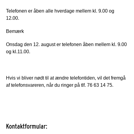
Telefonen er åben alle hverdage mellem kl. 9.00 og
12.00.
Bemærk
Onsdag den 12. august er telefonen åben mellem kl. 9.00
og kl.11.00.
Hvis vi bliver nødt til at ændre telefontiden, vil det fremgå
af telefonsvareren, når du ringer på tlf. 76 63 14 75.
Kontaktformular: