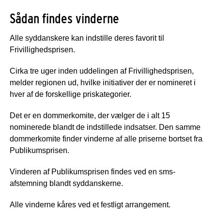
Sådan findes vinderne
Alle syddanskere kan indstille deres favorit til
Frivillighedsprisen.
Cirka tre uger inden uddelingen af Frivillighedsprisen,
melder regionen ud, hvilke initiativer der er nomineret i
hver af de forskellige priskategorier.
Det er en dommerkomite, der vælger de i alt 15
nominerede blandt de indstillede indsatser. Den samme
dommerkomite finder vinderne af alle priserne bortset fra
Publikumsprisen.
Vinderen af Publikumsprisen findes ved en sms-
afstemning blandt syddanskerne.
Alle vinderne kåres ved et festligt arrangement.