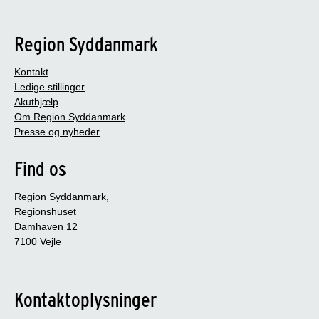
Region Syddanmark
Kontakt
Ledige stillinger
Akuthjælp
Om Region Syddanmark
Presse og nyheder
Find os
Region Syddanmark,
Regionshuset
Damhaven 12
7100 Vejle
Kontaktoplysninger