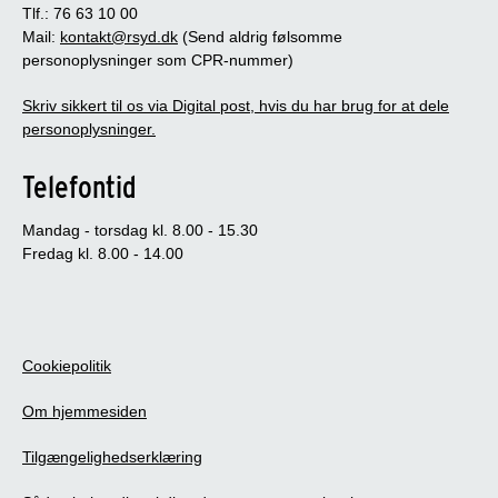
Tlf.: 76 63 10 00
Mail:
kontakt@rsyd.dk
(Send aldrig følsomme
personoplysninger som CPR-nummer)
Skriv sikkert til os via Digital post, hvis du har brug for at dele
personoplysninger.
Telefontid
Mandag - torsdag kl. 8.00 - 15.30
Fredag kl. 8.00 - 14.00
Cookiepolitik
Om hjemmesiden
Tilgængelighedserklæring