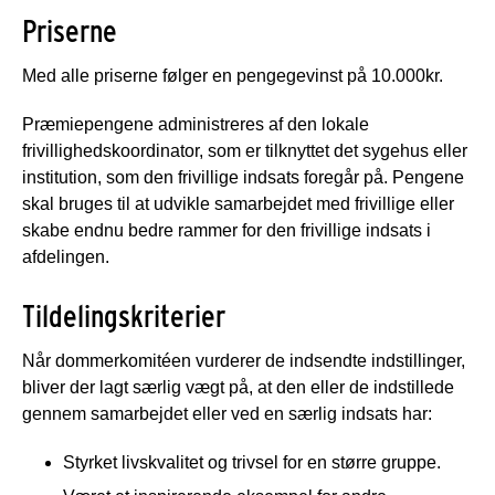
Priserne
Med alle priserne følger en pengegevinst på 10.000kr.
Præmiepengene administreres af den lokale
frivillighedskoordinator, som er tilknyttet det sygehus eller
institution, som den frivillige indsats foregår på. Pengene
skal bruges til at udvikle samarbejdet med frivillige eller
skabe endnu bedre rammer for den frivillige indsats i
afdelingen.
Tildelingskriterier
Når dommerkomitéen vurderer de indsendte indstillinger,
bliver der lagt særlig vægt på, at den eller de indstillede
gennem samarbejdet eller ved en særlig indsats har:
Styrket livskvalitet og trivsel for en større gruppe.