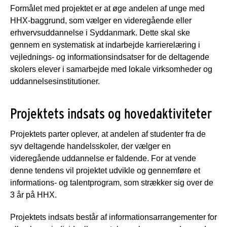
Formålet med projektet er at øge andelen af unge med
HHX-baggrund, som vælger en videregående eller
erhvervsuddannelse i Syddanmark. Dette skal ske
gennem en systematisk at indarbejde karrierelæring i
vejlednings- og informationsindsatser for de deltagende
skolers elever i samarbejde med lokale virksomheder og
uddannelsesinstitutioner.
Projektets indsats og hovedaktiviteter
Projektets parter oplever, at andelen af studenter fra de
syv deltagende handelsskoler, der vælger en
videregående uddannelse er faldende. For at vende
denne tendens vil projektet udvikle og gennemføre et
informations- og talentprogram, som strækker sig over de
3 år på HHX.
Projektets indsats består af informationsarrangementer for