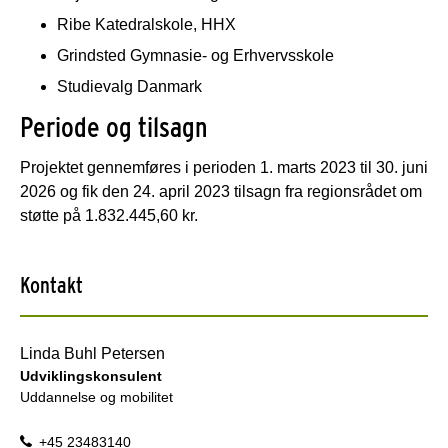
Ribe Katedralskole, HHX
Grindsted Gymnasie- og Erhvervsskole
Studievalg Danmark
Periode og tilsagn
Projektet gennemføres i perioden 1. marts 2023 til 30. juni
2026 og fik den 24. april 2023 tilsagn fra regionsrådet om
støtte på 1.832.445,60 kr.
Kontakt
Linda Buhl Petersen
Udviklingskonsulent
Uddannelse og mobilitet
+45 23483140