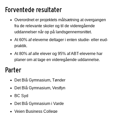
Forventede resultater
Overordnet er projektets målsætning at overgangen
fra de relevante skoler og til de videregående
uddannelser når op på landsgennemsnittet.
At 60% af eleverne deltager i enten studie- eller eud-
praktik.
At 80% af alle elever og 95% af ABT-eleverne har
planer om at tage en videregående uddannelse.
Parter
Det Blå Gymnasium, Tønder
Det Blå Gymnasium, Vestfyn
BC Syd
Det Blå Gymnasium i Varde
Vejen Business College