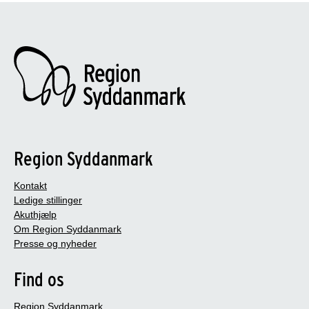
Region Syddanmark
Kontakt
Ledige stillinger
Akuthjælp
Om Region Syddanmark
Presse og nyheder
Find os
Region Syddanmark,