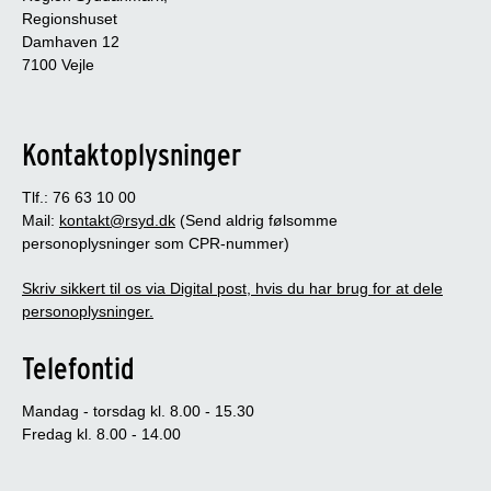
Regionshuset
Damhaven 12
7100 Vejle
Kontaktoplysninger
Tlf.: 76 63 10 00
Mail:
kontakt@rsyd.dk
(Send aldrig følsomme
personoplysninger som CPR-nummer)
Skriv sikkert til os via Digital post, hvis du har brug for at dele
personoplysninger.
Telefontid
Mandag - torsdag kl. 8.00 - 15.30
Fredag kl. 8.00 - 14.00