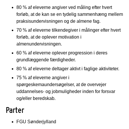
80 % af eleverne angiver ved måling efter hvert
forløb, at de kan se en tydelig sammenhæng mellem
praksisundervisningen og de almene fag.
70 % af eleverne tilkendegiver i målinger efter hvert
forløb, at de oplever motivation i
almenundervisningen.
60 % af eleverne oplever progression i deres
grundlæggende færdigheder.
80 % af eleverne deltager aktivt i faglige aktiviteter.
75 % af eleverne angiver i
spørgeskemaundersøgelser, at de overvejer
uddannelses- og jobmuligheder inden for forsvar
og/eller beredskab.
Parter
FGU Sønderjylland