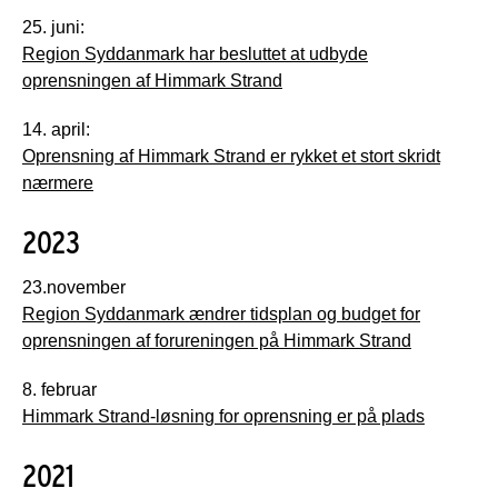
25. juni:
Region Syddanmark har besluttet at udbyde
oprensningen af Himmark Strand
14. april:
Oprensning af Himmark Strand er rykket et stort skridt
nærmere
2023
23.november
Region Syddanmark ændrer tidsplan og budget for
oprensningen af forureningen på Himmark Strand
8. februar
Himmark Strand-løsning for oprensning er på plads
2021