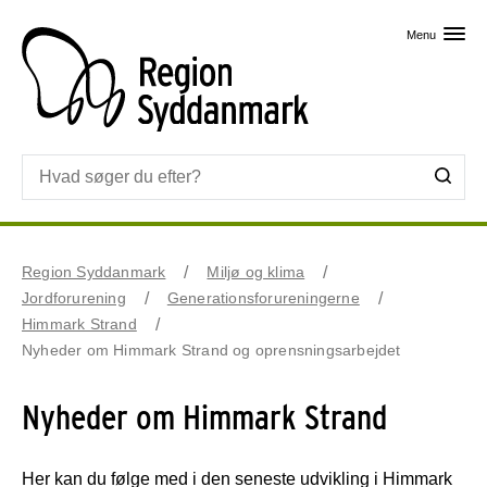
Skip til primært indhold
Menu
Region Syddanmark
Miljø og klima
Jordforurening
Generationsforureningerne
Himmark Strand
Nyheder om Himmark Strand og oprensningsarbejdet
Nyheder om Himmark Strand
Her kan du følge med i den seneste udvikling i Himmark