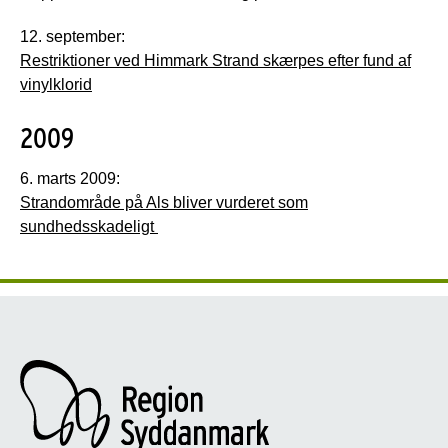
12. september:
Restriktioner ved Himmark Strand skærpes efter fund af
vinylklorid
2009
6. marts 2009:
Strandområde på Als bliver vurderet som
sundhedsskadeligt