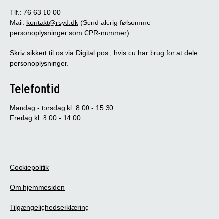
Tlf.: 76 63 10 00
Mail:
kontakt@rsyd.dk
(Send aldrig følsomme
personoplysninger som CPR-nummer)
Skriv sikkert til os via Digital post, hvis du har brug for at dele
personoplysninger.
Telefontid
Mandag - torsdag kl. 8.00 - 15.30
Fredag kl. 8.00 - 14.00
Cookiepolitik
Om hjemmesiden
Tilgængelighedserklæring