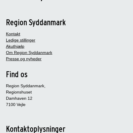
Region Syddanmark
Kontakt
Ledige stillinger
Akuthjælp
Om Region Syddanmark
Presse og nyheder
Find os
Region Syddanmark,
Regionshuset
Damhaven 12
7100 Vejle
Kontaktoplysninger