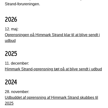
Strand-forureningen.
2026
12. maj:
Oprensningen på Himmark Strand klar til at blive sendt i
udbud
2025
11. december:
Himmark Strand-oprensning tæt på at blive sendt i udbud
2024
28. november:
Udbuddet af oprensning af Himmark Strand skubbes til
2025