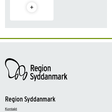
Region Syddanmark
Kontakt