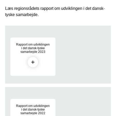
Læs regionsrådets rapport om udviklingen i det dansk-
tyske samarbejde.
Rapport om dansk-tysk samarbejde
Rapport om udviklingen
i det dansk-tyske
samarbejde 2023
Rapport om dansk-tysk samarbejde
Rapport om udviklingen
i det dansk-tyske
samarbejde 2022