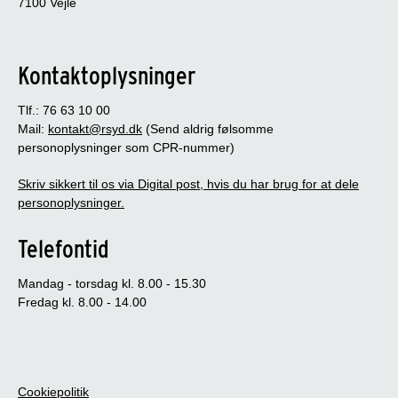
7100 Vejle
Kontaktoplysninger
Tlf.: 76 63 10 00
Mail:
kontakt@rsyd.dk
(Send aldrig følsomme
personoplysninger som CPR-nummer)
Skriv sikkert til os via Digital post, hvis du har brug for at dele
personoplysninger.
Telefontid
Mandag - torsdag kl. 8.00 - 15.30
Fredag kl. 8.00 - 14.00
Cookiepolitik