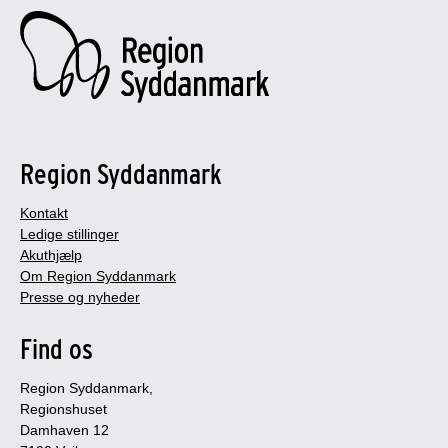
Region Syddanmark
Kontakt
Ledige stillinger
Akuthjælp
Om Region Syddanmark
Presse og nyheder
Find os
Region Syddanmark,
Regionshuset
Damhaven 12