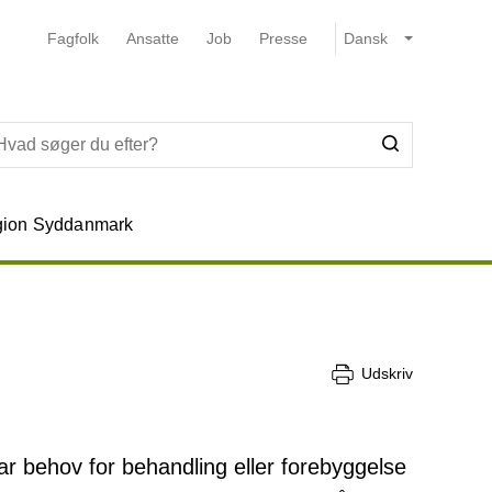
Fagfolk
Ansatte
Job
Presse
ion Syddanmark
Udskriv
ar behov for behandling eller forebyggelse