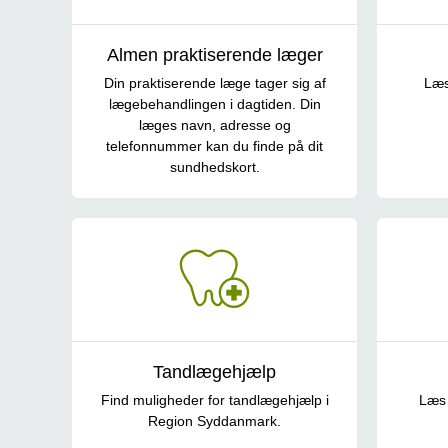
Almen praktiserende læger
Din praktiserende læge tager sig af
Læs
lægebehandlingen i dagtiden. Din
læges navn, adresse og
telefonnummer kan du finde på dit
sundhedskort.
Tandlægehjælp
Find muligheder for tandlægehjælp i
Læs 
Region Syddanmark.