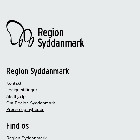
Region Syddanmark
Kontakt
Ledige stillinger
Akuthjælp
Om Region Syddanmark
Presse og nyheder
Find os
Region Syddanmark,