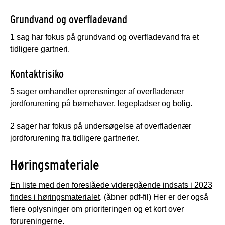
Grundvand og overfladevand
1 sag har fokus på grundvand og overfladevand fra et
tidligere gartneri.
Kontaktrisiko
5 sager omhandler oprensninger af overfladenær
jordforurening på børnehaver, legepladser og bolig.
2 sager har fokus på undersøgelse af overfladenær
jordforurening fra tidligere gartnerier.
Høringsmateriale
En liste med den foreslåede videregående indsats i 2023
findes i høringsmaterialet
. (åbner pdf-fil) Her er der også
flere oplysninger om prioriteringen og et kort over
forureningerne.