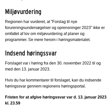
Miljøvurdering
Regionen har vurderet, at ”Forslag til nye
forureningsundersøgelser og oprensninger 2023” ikke er
omfattet af lov om miljøvurdering af planer og
programmer. Se mere herom i høringsmaterialet.
Indsend høringssvar
Forslaget var i høring fra den 30. november 2022 til og
med den 13. januar 2023.
Hvis du har kommentarer til forslaget, kan du indsende
høringssvar gennem regionens høringsportal.
Fristen for at afgive høringssvar var d. 13. januar 2023
kl. 23.59