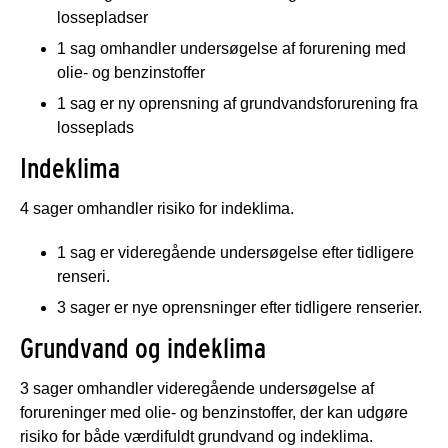
lossepladser
1 sag omhandler undersøgelse af forurening med
olie- og benzinstoffer
1 sag er ny oprensning af grundvandsforurening fra
losseplads
Indeklima
4 sager omhandler risiko for indeklima.
1 sag er videregående undersøgelse efter tidligere
renseri.
3 sager er nye oprensninger efter tidligere renserier.
Grundvand og indeklima
3 sager omhandler videregående undersøgelse af
forureninger med olie- og benzinstoffer, der kan udgøre
risiko for både værdifuldt grundvand og indeklima.