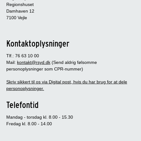
Regionshuset
Damhaven 12
7100 Vejle
Kontaktoplysninger
Tlf.: 76 63 10 00
Mail:
kontakt@rsyd.dk
(Send aldrig følsomme
personoplysninger som CPR-nummer)
Skriv sikkert til os via Digital post, hvis du har brug for at dele
personoplysninger.
Telefontid
Mandag - torsdag kl. 8.00 - 15.30
Fredag kl. 8.00 - 14.00