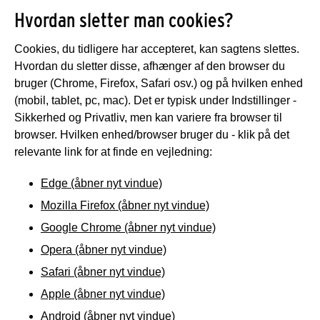
Hvordan sletter man cookies?
Cookies, du tidligere har accepteret, kan sagtens slettes.
Hvordan du sletter disse, afhænger af den browser du
bruger (Chrome, Firefox, Safari osv.) og på hvilken enhed
(mobil, tablet, pc, mac). Det er typisk under Indstillinger -
Sikkerhed og Privatliv, men kan variere fra browser til
browser. Hvilken enhed/browser bruger du - klik på det
relevante link for at finde en vejledning:
Edge (åbner nyt vindue)
Mozilla Firefox (åbner nyt vindue)
Google Chrome (åbner nyt vindue)
Opera (åbner nyt vindue)
Safari (åbner nyt vindue)
Apple (åbner nyt vindue)
Android (åbner nyt vindue)