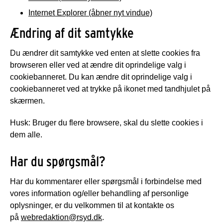
Internet Explorer (åbner nyt vindue)
Ændring af dit samtykke
Du ændrer dit samtykke ved enten at slette cookies fra
browseren eller ved at ændre dit oprindelige valg i
cookiebanneret. Du kan ændre dit oprindelige valg i
cookiebanneret ved at trykke på ikonet med tandhjulet på
skærmen.
Husk: Bruger du flere browsere, skal du slette cookies i
dem alle.
Har du spørgsmål?
Har du kommentarer eller spørgsmål i forbindelse med
vores information og/eller behandling af personlige
oplysninger, er du velkommen til at kontakte os
på
webredaktion@rsyd.dk
.