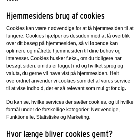
Hjemmesidens brug af cookies
Cookies kan være nødvendige for at få hjemmesiden til at
fungere. Cookies hjælper os desuden med at få overblik
over dit besøg på hjemmesiden, så vi løbende kan
optimere og målrette hjemmesiden til dine behov og
interesser. Cookies husker f.eks., om du tidligere har
besøgt siden, om du er logget ind og hvilket sprog og
valuta, du gerne vil have vist på hjemmesiden. Helt
overordnet anvender vi cookies som del af vores service
til at vise indhold, der er så relevant som muligt for dig.
Du kan se, hvilke services der sætter cookies, og til hvilke
formål under de forskellige kategorier: Nødvendige,
Funktionelle, Statistiske og Marketing.
Hvor længe bliver cookies gemt?