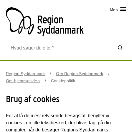
Skip til primært indhold
Menu
Region Syddanmark
Om Region Syddanmark
Om hjemmesiden
Cookiepolitik
Brug af cookies
For at få de mest retvisende besøgstal, benytter vi
cookies - en lille tekstbesked, der bliver lagt på din
computer, når du besøger Regions Syddanmarks