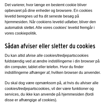
Det varierer, hvor længe en bestemt cookie bliver
opbevaret på dine enheder og browsere. En cookies
levetid beregnes ud fra dit seneste besøg på
hjemmesiden. Når cookiens levetid udløber, bliver den
automatisk slettet. Alle vores cookies' levetid fremgår i
vores cookiepolitik.
Sådan afviser eller sletter du cookies
Du kan altid afvise alle cookies/tredjepartscookies
fuldstændig ved at ændre indstillingerne i din browser på
din computer, tablet eller telefon. Hvor du finder
indstillingerne afhænger af, hvilken browser du anvender.
Du skal dog være opmærksom på, at hvis du afviser alle
cookies/tredjepartscookies, vil der være funktioner og
services, du ikke kan anvende på hjemmesiden (fordi
disse er afhængige af cookies).