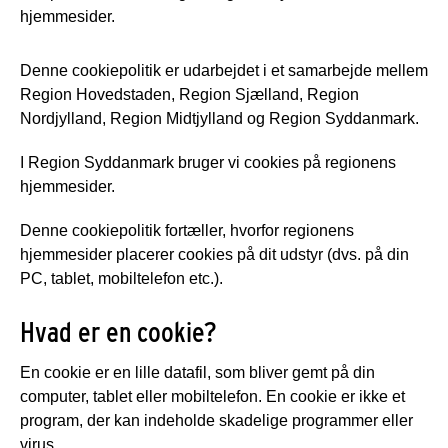
hjemmesider.
Denne cookiepolitik er udarbejdet i et samarbejde mellem
Region Hovedstaden, Region Sjælland, Region
Nordjylland, Region Midtjylland og Region Syddanmark.
I Region Syddanmark bruger vi cookies på regionens
hjemmesider.
Denne cookiepolitik fortæller, hvorfor regionens
hjemmesider placerer cookies på dit udstyr (dvs. på din
PC, tablet, mobiltelefon etc.).
Hvad er en cookie?
En cookie er en lille datafil, som bliver gemt på din
computer, tablet eller mobiltelefon. En cookie er ikke et
program, der kan indeholde skadelige programmer eller
virus.