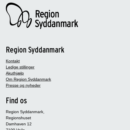
Region Syddanmark
Kontakt
Ledige stillinger
Akuthjælp
Om Region Syddanmark
Presse og nyheder
Find os
Region Syddanmark,
Regionshuset
Damhaven 12