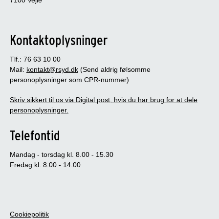
7100 Vejle
Kontaktoplysninger
Tlf.: 76 63 10 00
Mail:
kontakt@rsyd.dk
(Send aldrig følsomme
personoplysninger som CPR-nummer)
Skriv sikkert til os via Digital post, hvis du har brug for at dele
personoplysninger.
Telefontid
Mandag - torsdag kl. 8.00 - 15.30
Fredag kl. 8.00 - 14.00
Cookiepolitik