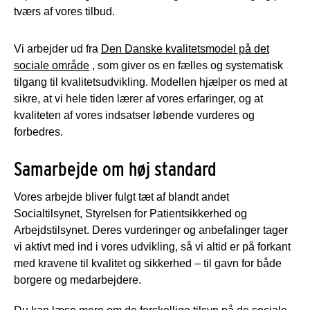
tværs af vores tilbud.
Vi arbejder ud fra
Den Danske kvalitetsmodel på det
sociale område
, som giver os en fælles og systematisk
tilgang til kvalitetsudvikling. Modellen hjælper os med at
sikre, at vi hele tiden lærer af vores erfaringer, og at
kvaliteten af vores indsatser løbende vurderes og
forbedres.
Samarbejde om høj standard
Vores arbejde bliver fulgt tæt af blandt andet
Socialtilsynet, Styrelsen for Patientsikkerhed og
Arbejdstilsynet. Deres vurderinger og anbefalinger tager
vi aktivt med ind i vores udvikling, så vi altid er på forkant
med kravene til kvalitet og sikkerhed – til gavn for både
borgere og medarbejdere.