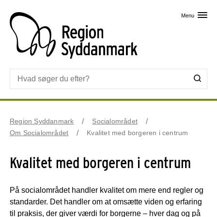
Skip til primært indhold
Menu
Region Syddanmark
Socialområdet
Om Socialområdet
Kvalitet med borgeren i centrum
Kvalitet med borgeren i centrum
På socialområdet handler kvalitet om mere end regler og
standarder. Det handler om at omsætte viden og erfaring
til praksis, der giver værdi for borgerne – hver dag og på