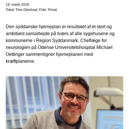
19. marts 2026
Tekst: Tine Glindvad. Foto: Privat.
Den syddanske hjerneplan er resultatet af et stort og
ambitiøst samarbejde på tværs af alle sygehusene og
kommunerne i Region Syddanmark. Cheflæge for
neurologien på Odense Universitetshospital Michael
Oettinger sammenligner hjerneplanen med
kræftplanerne.