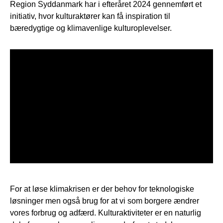
Region Syddanmark har i efteråret 2024 gennemført et
initiativ, hvor kulturaktører kan få inspiration til
bæredygtige og klimavenlige kulturoplevelser.
For at løse klimakrisen er der behov for teknologiske
løsninger men også brug for at vi som borgere ændrer
vores forbrug og adfærd. Kulturaktiviteter er en naturlig