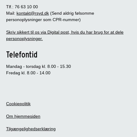
Tlf.: 76 63 10 00
Mail:
kontakt@rsyd.dk
(Send aldrig følsomme
personoplysninger som CPR-nummer)
Skriv sikkert til os via Digital post, hvis du har brug for at dele
personoplysninger.
Telefontid
Mandag - torsdag kl. 8.00 - 15.30
Fredag kl. 8.00 - 14.00
Cookiepolitik
Om hjemmesiden
Tilgængelighedserklæring