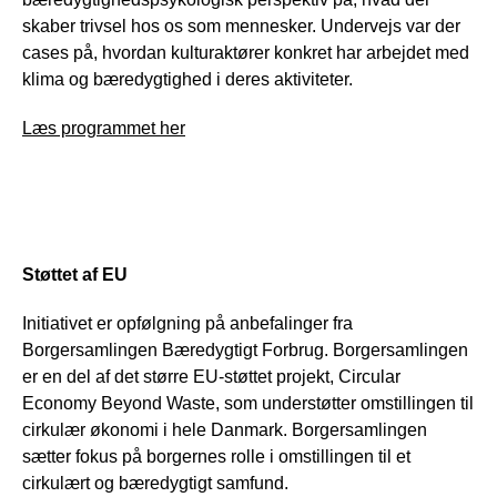
skaber trivsel hos os som mennesker. Undervejs var der
cases på, hvordan kulturaktører konkret har arbejdet med
klima og bæredygtighed i deres aktiviteter.
Læs programmet her
Støttet af EU
Initiativet er opfølgning på anbefalinger fra
Borgersamlingen Bæredygtigt Forbrug. Borgersamlingen
er en del af det større EU-støttet projekt, Circular
Economy Beyond Waste, som understøtter omstillingen til
cirkulær økonomi i hele Danmark. Borgersamlingen
sætter fokus på borgernes rolle i omstillingen til et
cirkulært og bæredygtigt samfund.