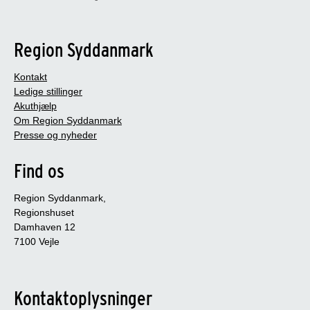
Region Syddanmark
Kontakt
Ledige stillinger
Akuthjælp
Om Region Syddanmark
Presse og nyheder
Find os
Region Syddanmark,
Regionshuset
Damhaven 12
7100 Vejle
Kontaktoplysninger