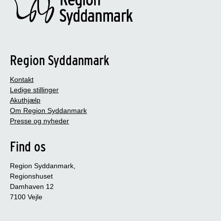
Region Syddanmark
Kontakt
Ledige stillinger
Akuthjælp
Om Region Syddanmark
Presse og nyheder
Find os
Region Syddanmark,
Regionshuset
Damhaven 12
7100 Vejle