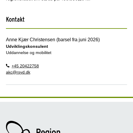
Kontakt
Anne Kjær Christensen (barsel fra juni 2026)
Udviklingskonsulent
Uddannelse og mobilitet
+45 20422758
akc@rsyd.dk