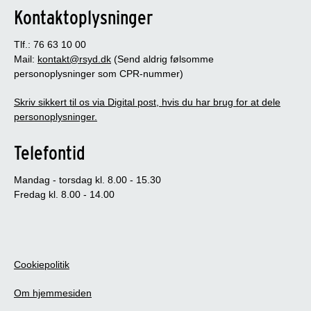
Kontaktoplysninger
Tlf.: 76 63 10 00
Mail:
kontakt@rsyd.dk
(Send aldrig følsomme
personoplysninger som CPR-nummer)
Skriv sikkert til os via Digital post, hvis du har brug for at dele
personoplysninger.
Telefontid
Mandag - torsdag kl. 8.00 - 15.30
Fredag kl. 8.00 - 14.00
Cookiepolitik
Om hjemmesiden