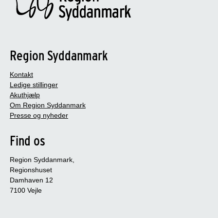
Region Syddanmark
Kontakt
Ledige stillinger
Akuthjælp
Om Region Syddanmark
Presse og nyheder
Find os
Region Syddanmark,
Regionshuset
Damhaven 12
7100 Vejle