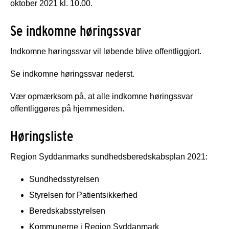
oktober 2021 kl. 10.00.
Se indkomne høringssvar
Indkomne høringssvar vil løbende blive offentliggjort.
Se indkomne høringssvar nederst.
Vær opmærksom på, at alle indkomne høringssvar
offentliggøres på hjemmesiden.
Høringsliste
Region Syddanmarks sundhedsberedskabsplan 2021:
Sundhedsstyrelsen
Styrelsen for Patientsikkerhed
Beredskabsstyrelsen
Kommunerne i Region Syddanmark