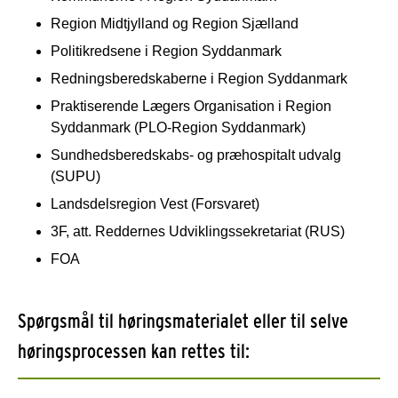
Region Midtjylland og Region Sjælland
Politikredsene i Region Syddanmark
Redningsberedskaberne i Region Syddanmark
Praktiserende Lægers Organisation i Region
Syddanmark (PLO-Region Syddanmark)
Sundhedsberedskabs- og præhospitalt udvalg
(SUPU)
Landsdelsregion Vest (Forsvaret)
3F, att. Reddernes Udviklingssekretariat (RUS)
FOA
Spørgsmål til høringsmaterialet eller til selve
høringsprocessen kan rettes til: