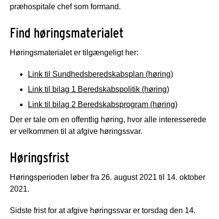
præhospitale chef som formand.
Find høringsmaterialet
Høringsmaterialet er tilgængeligt her:
Link til Sundhedsberedskabsplan (høring)
Link til bilag 1 Beredskabspolitik (høring)
Link til bilag 2 Beredskabsprogram (høring)
Der er tale om en offentlig høring, hvor alle interesserede
er velkommen til at afgive høringssvar.
Høringsfrist
Høringsperioden løber fra 26. august 2021 til 14. oktober
2021.
Sidste frist for at afgive høringssvar er torsdag den 14.