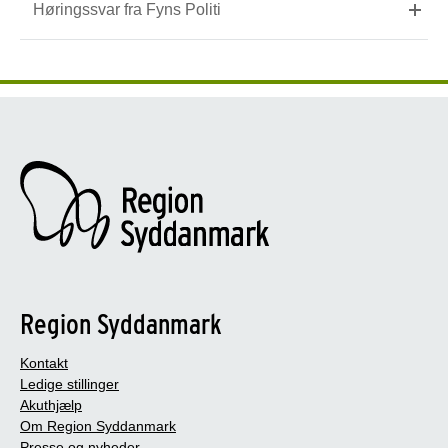
Høringssvar fra Fyns Politi
Region Syddanmark
Kontakt
Ledige stillinger
Akuthjælp
Om Region Syddanmark
Presse og nyheder