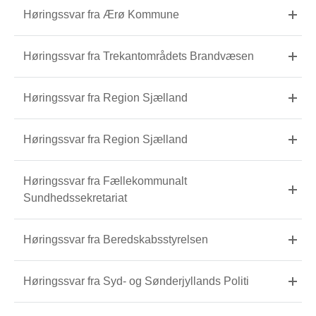
Høringssvar fra Ærø Kommune
Høringssvar fra Trekantområdets Brandvæsen
Høringssvar fra Region Sjælland
Høringssvar fra Region Sjælland
Høringssvar fra Fællekommunalt
Sundhedssekretariat
Høringssvar fra Beredskabsstyrelsen
Høringssvar fra Syd- og Sønderjyllands Politi