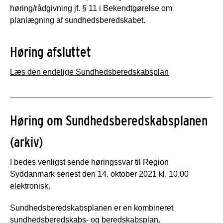
høring/rådgivning jf. § 11 i Bekendtgørelse om
planlægning af sundhedsberedskabet.
Høring afsluttet
Læs den endelige Sundhedsberedskabsplan
_____________________________________________
Høring om Sundhedsberedskabsplanen
(arkiv)
I bedes venligst sende høringssvar til Region
Syddanmark senest den 14. oktober 2021 kl. 10.00
elektronisk.
Sundhedsberedskabsplanen er en kombineret
sundhedsberedskabs- og beredskabsplan.