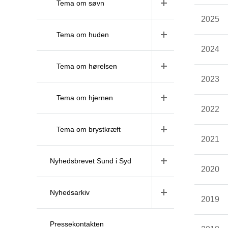
Tema om søvn
2025
Tema om huden
2024
Tema om hørelsen
2023
Tema om hjernen
2022
Tema om brystkræft
2021
Nyhedsbrevet Sund i Syd
2020
Nyhedsarkiv
2019
Pressekontakten