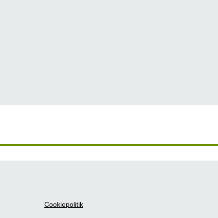
Cookiepolitik