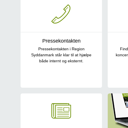
Pressekontakten
Pressekontakten i Region
Find
Syddanmark står klar til at hjælpe
koncer
både internt og eksternt.