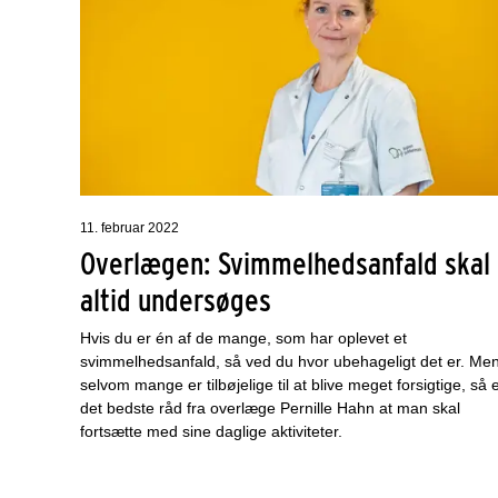
11. februar 2022
Overlægen: Svimmelhedsanfald skal
altid undersøges
Hvis du er én af de mange, som har oplevet et
svimmelhedsanfald, så ved du hvor ubehageligt det er. Me
selvom mange er tilbøjelige til at blive meget forsigtige, så 
det bedste råd fra overlæge Pernille Hahn at man skal
fortsætte med sine daglige aktiviteter.