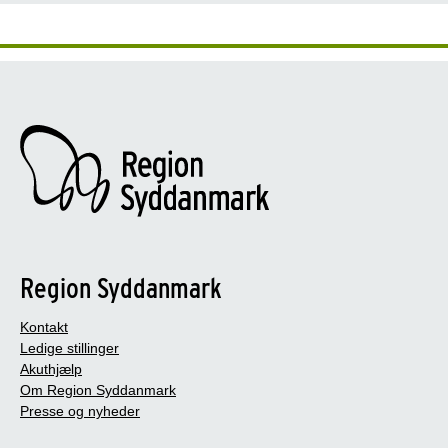
Region Syddanmark
Kontakt
Ledige stillinger
Akuthjælp
Om Region Syddanmark
Presse og nyheder