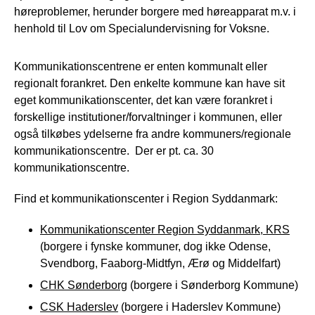
høreproblemer, herunder borgere med høreapparat m.v. i
henhold til Lov om Specialundervisning for Voksne.
Kommunikationscentrene er enten kommunalt eller
regionalt forankret. Den enkelte kommune kan have sit
eget kommunikationscenter, det kan være forankret i
forskellige institutioner/forvaltninger i kommunen, eller
også tilkøbes ydelserne fra andre kommuners/regionale
kommunikationscentre. Der er pt. ca. 30
kommunikationscentre.
Find et kommunikationscenter i Region Syddanmark:
Kommunikationscenter Region Syddanmark, KRS
(borgere i fynske kommuner, dog ikke Odense,
Svendborg, Faaborg-Midtfyn, Ærø og Middelfart)
CHK Sønderborg
(borgere i Sønderborg Kommune)
CSK Haderslev
(borgere i Haderslev Kommune)