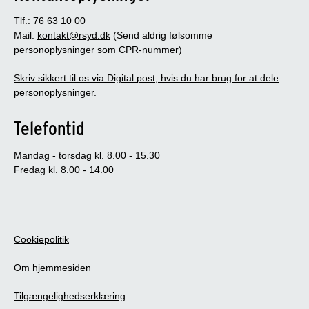
Tlf.: 76 63 10 00
Mail:
kontakt@rsyd.dk
(Send aldrig følsomme
personoplysninger som CPR-nummer)
Skriv sikkert til os via Digital post, hvis du har brug for at dele
personoplysninger.
Telefontid
Mandag - torsdag kl. 8.00 - 15.30
Fredag kl. 8.00 - 14.00
Cookiepolitik
Om hjemmesiden
Tilgængelighedserklæring