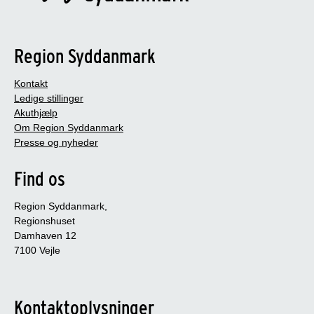
Region Syddanmark
Kontakt
Ledige stillinger
Akuthjælp
Om Region Syddanmark
Presse og nyheder
Find os
Region Syddanmark,
Regionshuset
Damhaven 12
7100 Vejle
Kontaktoplysninger