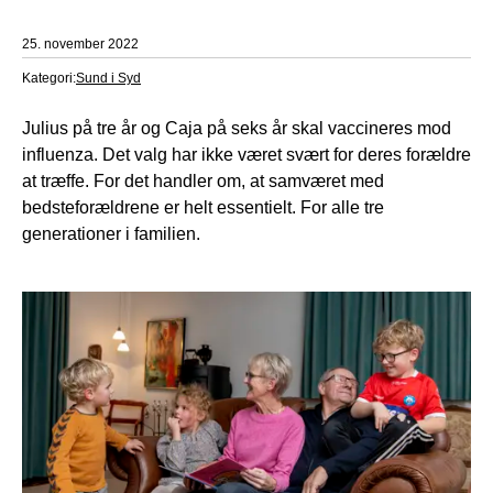
25. november 2022
Kategori:
Sund i Syd
Julius på tre år og Caja på seks år skal vaccineres mod
influenza. Det valg har ikke været svært for deres forældre
at træffe. For det handler om, at samværet med
bedsteforældrene er helt essentielt. For alle tre
generationer i familien.