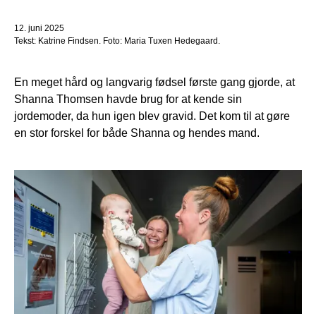
12. juni 2025
Tekst: Katrine Findsen. Foto: Maria Tuxen Hedegaard.
En meget hård og langvarig fødsel første gang gjorde, at
Shanna Thomsen havde brug for at kende sin
jordemoder, da hun igen blev gravid. Det kom til at gøre
en stor forskel for både Shanna og hendes mand.