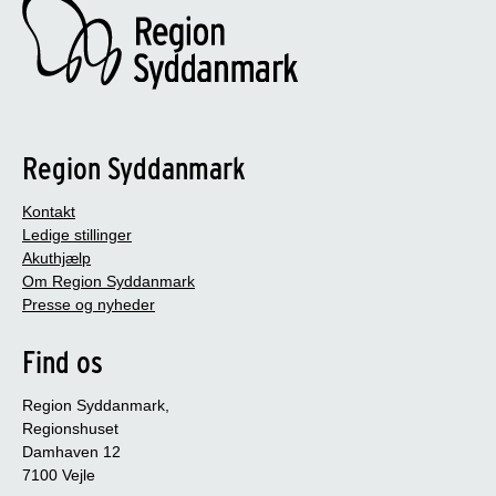
Region Syddanmark
Kontakt
Ledige stillinger
Akuthjælp
Om Region Syddanmark
Presse og nyheder
Find os
Region Syddanmark,
Regionshuset
Damhaven 12
7100 Vejle