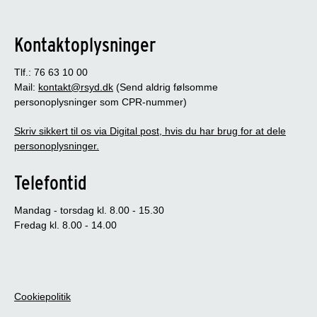
Kontaktoplysninger
Tlf.: 76 63 10 00
Mail:
kontakt@rsyd.dk
(Send aldrig følsomme
personoplysninger som CPR-nummer)
Skriv sikkert til os via Digital post, hvis du har brug for at dele
personoplysninger.
Telefontid
Mandag - torsdag kl. 8.00 - 15.30
Fredag kl. 8.00 - 14.00
Cookiepolitik