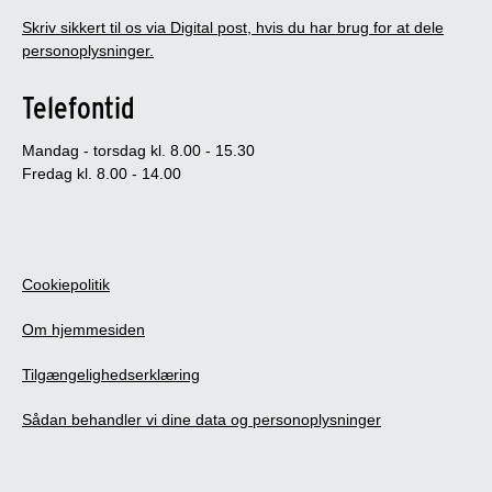
Skriv sikkert til os via Digital post, hvis du har brug for at dele
personoplysninger.
Telefontid
Mandag - torsdag kl. 8.00 - 15.30
Fredag kl. 8.00 - 14.00
Cookiepolitik
Om hjemmesiden
Tilgængelighedserklæring
Sådan behandler vi dine data og personoplysninger