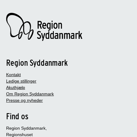
Region Syddanmark
Kontakt
Ledige stillinger
Akuthjælp
Om Region Syddanmark
Presse og nyheder
Find os
Region Syddanmark,
Regionshuset