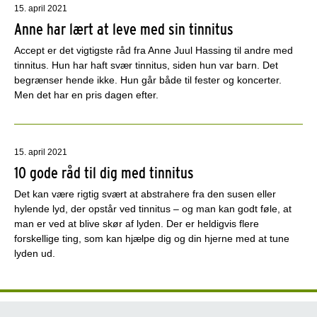
15. april 2021
Anne har lært at leve med sin tinnitus
Accept er det vigtigste råd fra Anne Juul Hassing til andre med
tinnitus. Hun har haft svær tinnitus, siden hun var barn. Det
begrænser hende ikke. Hun går både til fester og koncerter.
Men det har en pris dagen efter.
15. april 2021
10 gode råd til dig med tinnitus
Det kan være rigtig svært at abstrahere fra den susen eller
hylende lyd, der opstår ved tinnitus – og man kan godt føle, at
man er ved at blive skør af lyden. Der er heldigvis flere
forskellige ting, som kan hjælpe dig og din hjerne med at tune
lyden ud.