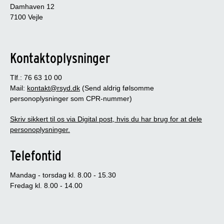
Damhaven 12
7100 Vejle
Kontaktoplysninger
Tlf.: 76 63 10 00
Mail:
kontakt@rsyd.dk
(Send aldrig følsomme
personoplysninger som CPR-nummer)
Skriv sikkert til os via Digital post, hvis du har brug for at dele
personoplysninger.
Telefontid
Mandag - torsdag kl. 8.00 - 15.30
Fredag kl. 8.00 - 14.00