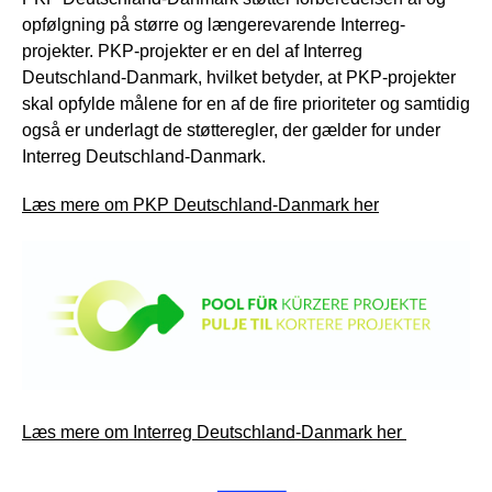
opfølgning på større og længerevarende Interreg-
projekter. PKP-projekter er en del af Interreg
Deutschland-Danmark, hvilket betyder, at PKP-projekter
skal opfylde målene for en af de fire prioriteter og samtidig
også er underlagt de støtteregler, der gælder for under
Interreg Deutschland-Danmark.
Læs mere om PKP Deutschland-Danmark her
Læs mere om Interreg Deutschland-Danmark her