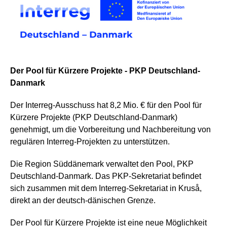
Der Pool für Kürzere Projekte - PKP Deutschland-
Danmark
Der Interreg-Ausschuss hat 8,2 Mio. € für den Pool für
Kürzere Projekte (PKP Deutschland-Danmark)
genehmigt, um die Vorbereitung und Nachbereitung von
regulären Interreg-Projekten zu unterstützen.
Die Region Süddänemark verwaltet den Pool, PKP
Deutschland-Danmark. Das PKP-Sekretariat befindet
sich zusammen mit dem Interreg-Sekretariat in Kruså,
direkt an der deutsch-dänischen Grenze.
Der Pool für Kürzere Projekte ist eine neue Möglichkeit