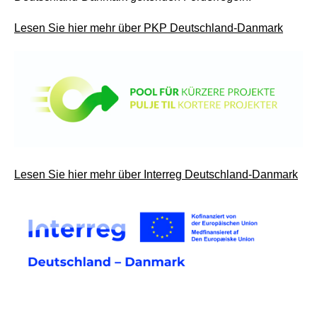
Lesen Sie hier mehr über PKP Deutschland-Danmark
Lesen Sie hier mehr über Interreg Deutschland-Danmark