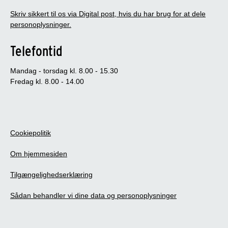
Skriv sikkert til os via Digital post, hvis du har brug for at dele
personoplysninger.
Telefontid
Mandag - torsdag kl. 8.00 - 15.30
Fredag kl. 8.00 - 14.00
Cookiepolitik
Om hjemmesiden
Tilgængelighedserklæring
Sådan behandler vi dine data og personoplysninger