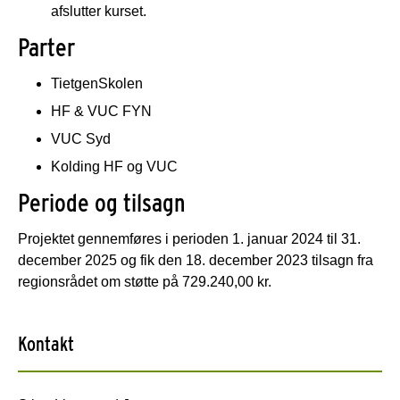
afslutter kurset.
Parter
TietgenSkolen
HF & VUC FYN
VUC Syd
Kolding HF og VUC
Periode og tilsagn
Projektet gennemføres i perioden 1. januar 2024 til 31.
december 2025 og fik den 18. december 2023 tilsagn fra
regionsrådet om støtte på 729.240,00 kr.
Kontakt