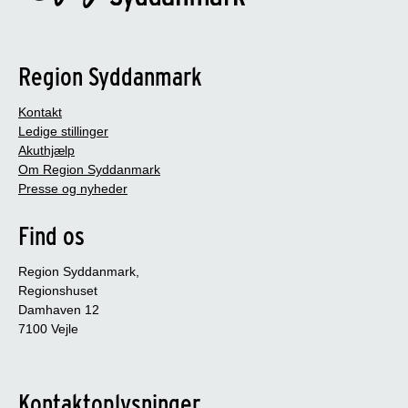
Region Syddanmark
Kontakt
Ledige stillinger
Akuthjælp
Om Region Syddanmark
Presse og nyheder
Find os
Region Syddanmark,
Regionshuset
Damhaven 12
7100 Vejle
Kontaktoplysninger