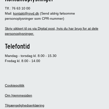
Tlf.: 76 63 10 00
Mail:
kontakt@rsyd.dk
(Send aldrig følsomme
personoplysninger som CPR-nummer)
Skriv sikkert til os via Digital post, hvis du har brug for at dele
personoplysninger.
Telefontid
Mandag - torsdag kl. 8.00 - 15.30
Fredag kl. 8.00 - 14.00
Cookiepolitik
Om hjemmesiden
Tilgængelighedserklæring