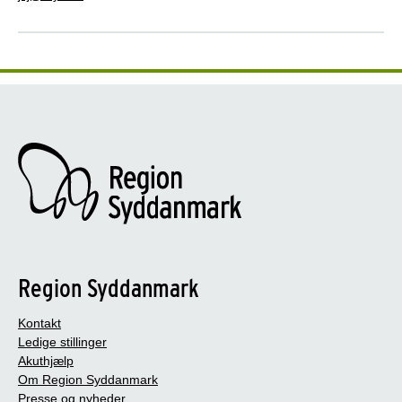
Region Syddanmark
Kontakt
Ledige stillinger
Akuthjælp
Om Region Syddanmark
Presse og nyheder