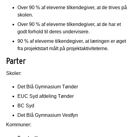
Over 90 % af eleverne tilkendegiver, at de trives på
skolen.
Over 90 % af eleverne tilkendegiver, at de har et
godt forhold til deres undervisere.
90 % af eleverne tilkendegiver, at læringen er øget
fra projektstart målt på projektaktiviteterne.
Parter
Skoler:
Det Blå Gymnasium Tønder
EUC Syd afdeling Tønder
BC Syd
Det Blå Gymnasium Vestfyn
Kommuner: