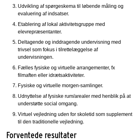
Udvikling af spørgeskema til løbende måling og
evaluering af indsatser.
Etablering af lokal aktivitetsgruppe med
elevrepræsentanter.
Deltagende og inddragende undervisning med
trivsel som fokus i tilrettelæggelse af
undervisningen.
Fælles fysiske og virtuelle arrangementer, fx
filmaften eller idrætsaktiviteter.
Fysiske og virtuelle morgen-samlinger.
Udnyttelse af fysiske rum/arealer med henblik på at
understøtte social omgang.
Virtuel vejledning uden for skoletid som supplement
til den traditionelle vejledning.
Forventede resultater