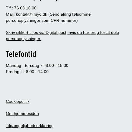
Tlf.: 76 63 10 00
Mail:
kontakt@rsyd.dk
(Send aldrig følsomme
personoplysninger som CPR-nummer)
Skriv sikkert til os via Digital post, hvis du har brug for at dele
personoplysninger.
Telefontid
Mandag - torsdag kl. 8.00 - 15.30
Fredag kl. 8.00 - 14.00
Cookiepolitik
Om hjemmesiden
Tilgængelighedserklæring