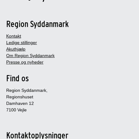
Region Syddanmark
Kontakt
Ledige stillinger
Akuthjælp
Om Region Syddanmark
Presse og nyheder
Find os
Region Syddanmark,
Regionshuset
Damhaven 12
7100 Vejle
Kontaktoplysninger