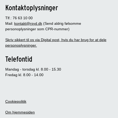
Kontaktoplysninger
Tlf.: 76 63 10 00
Mail:
kontakt@rsyd.dk
(Send aldrig følsomme
personoplysninger som CPR-nummer)
Skriv sikkert til os via Digital post, hvis du har brug for at dele
personoplysninger.
Telefontid
Mandag - torsdag kl. 8.00 - 15.30
Fredag kl. 8.00 - 14.00
Cookiepolitik
Om hjemmesiden