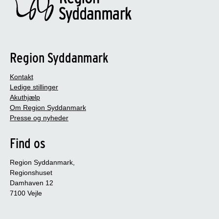
Region Syddanmark
Kontakt
Ledige stillinger
Akuthjælp
Om Region Syddanmark
Presse og nyheder
Find os
Region Syddanmark,
Regionshuset
Damhaven 12
7100 Vejle