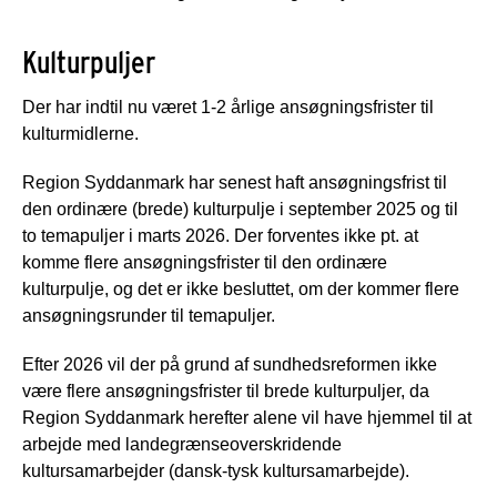
Kulturpuljer
Der har indtil nu været 1-2 årlige ansøgningsfrister til
kulturmidlerne.
Region Syddanmark har senest haft ansøgningsfrist til
den ordinære (brede) kulturpulje i september 2025 og til
to temapuljer i marts 2026. Der forventes ikke pt. at
komme flere ansøgningsfrister til den ordinære
kulturpulje, og det er ikke besluttet, om der kommer flere
ansøgningsrunder til temapuljer.
Efter 2026 vil der på grund af sundhedsreformen ikke
være flere ansøgningsfrister til brede kulturpuljer, da
Region Syddanmark herefter alene vil have hjemmel til at
arbejde med landegrænseoverskridende
kultursamarbejder (dansk-tysk kultursamarbejde).