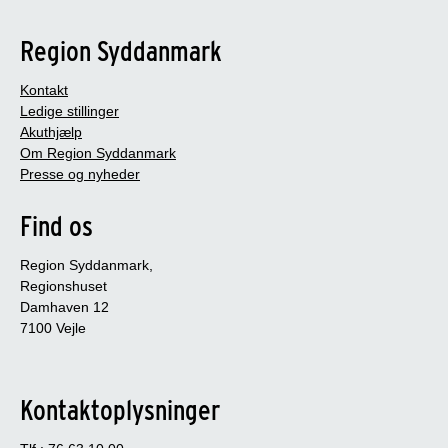
Region Syddanmark
Kontakt
Ledige stillinger
Akuthjælp
Om Region Syddanmark
Presse og nyheder
Find os
Region Syddanmark,
Regionshuset
Damhaven 12
7100 Vejle
Kontaktoplysninger