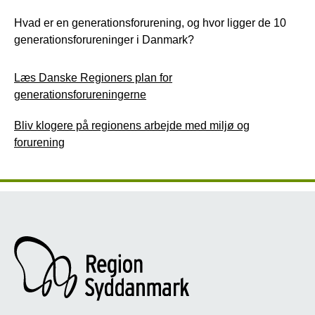
Hvad er en generationsforurening, og hvor ligger de 10
generationsforureninger i Danmark?
Læs Danske Regioners plan for
generationsforureningerne
Bliv klogere på regionens arbejde med miljø og
forurening