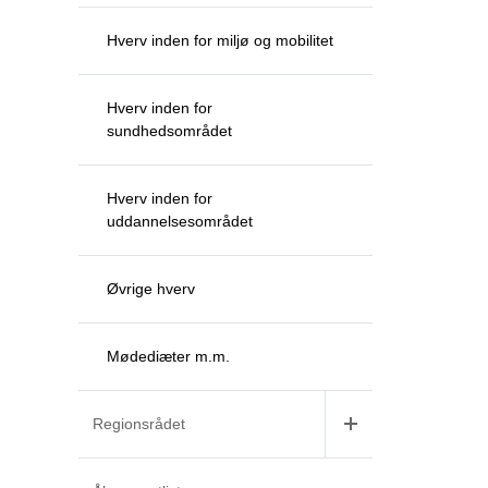
Hverv inden for miljø og mobilitet
Hverv inden for
sundhedsområdet
Hverv inden for
uddannelsesområdet
Øvrige hverv
Mødediæter m.m.
Regionsrådet