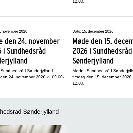
12.00.
4. november 2026
Dato: 15. december 2026
e den 24. november
Møde den 15. dece
 i Sundhedsråd
2026 i Sundhedsråd
erjylland
Sønderjylland
 Sundhedsråd Sønderjylland
Møde i Sundhedsråd Sønderjyll
 den 24. november 2026 kl. 09.00-
tirsdag den 15. december 2026 k
12.00.
hedsråd Sønderjylland