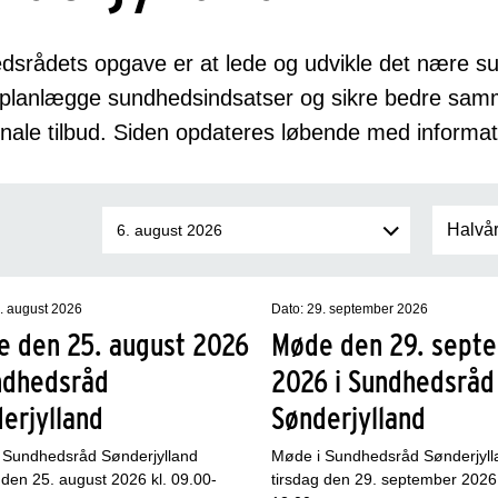
dsrådets opgave er at lede og udvikle det nære 
, planlægge sundhedsindsatser og sikre bedre s
le tilbud. Siden opdateres løbende med informat
. august 2026
Dato: 29. september 2026
 den 25. august 2026
Møde den 29. sept
ndhedsråd
2026 i Sundhedsråd
erjylland
Sønderjylland
 Sundhedsråd Sønderjylland
Møde i Sundhedsråd Sønderjyll
 den 25. august 2026 kl. 09.00-
tirsdag den 29. september 2026 