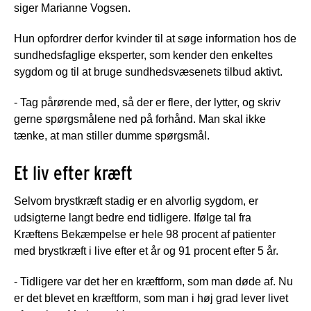
siger Marianne Vogsen.
Hun opfordrer derfor kvinder til at søge information hos de
sundhedsfaglige eksperter, som kender den enkeltes
sygdom og til at bruge sundhedsvæsenets tilbud aktivt.
- Tag pårørende med, så der er flere, der lytter, og skriv
gerne spørgsmålene ned på forhånd. Man skal ikke
tænke, at man stiller dumme spørgsmål.
Et liv efter kræft
Selvom brystkræft stadig er en alvorlig sygdom, er
udsigterne langt bedre end tidligere. Ifølge tal fra
Kræftens Bekæmpelse er hele 98 procent af patienter
med brystkræft i live efter et år og 91 procent efter 5 år.
- Tidligere var det her en kræftform, som man døde af. Nu
er det blevet en kræftform, som man i høj grad lever livet