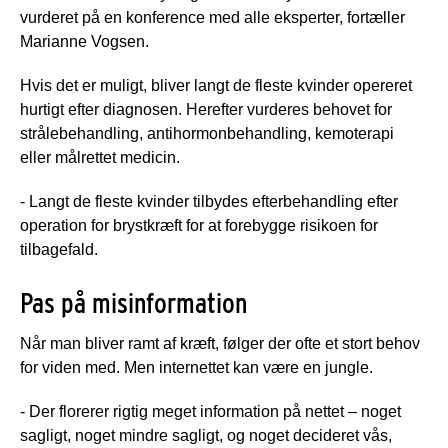
vurderet på en konference med alle eksperter, fortæller
Marianne Vogsen.
Hvis det er muligt, bliver langt de fleste kvinder opereret
hurtigt efter diagnosen. Herefter vurderes behovet for
strålebehandling, antihormonbehandling, kemoterapi
eller målrettet medicin.
- Langt de fleste kvinder tilbydes efterbehandling efter
operation for brystkræft for at forebygge risikoen for
tilbagefald.
Pas på misinformation
Når man bliver ramt af kræft, følger der ofte et stort behov
for viden med. Men internettet kan være en jungle.
- Der florerer rigtig meget information på nettet – noget
sagligt, noget mindre sagligt, og noget decideret vås,