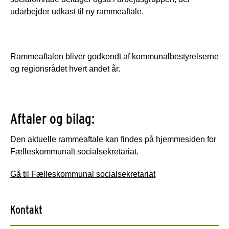
udarbejder udkast til ny rammeaftale.
Rammeaftalen bliver godkendt af kommunalbestyrelserne
og regionsrådet hvert andet år.
Aftaler og bilag:
Den aktuelle rammeaftale kan findes på hjemmesiden for
Fælleskommunalt socialsekretariat.
Gå til Fælleskommunal socialsekretariat
Kontakt