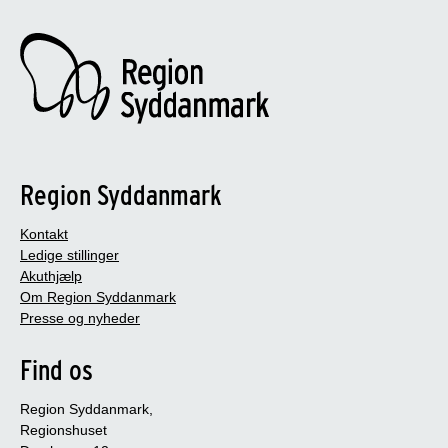
Region Syddanmark
Kontakt
Ledige stillinger
Akuthjælp
Om Region Syddanmark
Presse og nyheder
Find os
Region Syddanmark,
Regionshuset