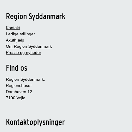
Region Syddanmark
Kontakt
Ledige stillinger
Akuthjælp
Om Region Syddanmark
Presse og nyheder
Find os
Region Syddanmark,
Regionshuset
Damhaven 12
7100 Vejle
Kontaktoplysninger