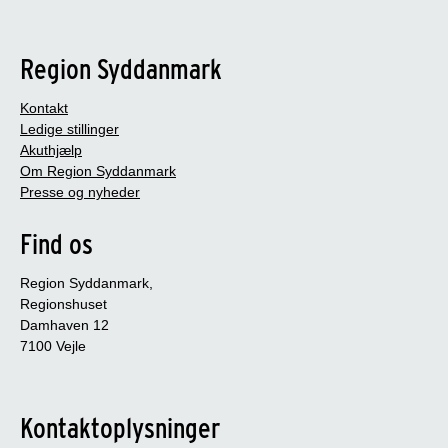
Region Syddanmark
Kontakt
Ledige stillinger
Akuthjælp
Om Region Syddanmark
Presse og nyheder
Find os
Region Syddanmark,
Regionshuset
Damhaven 12
7100 Vejle
Kontaktoplysninger