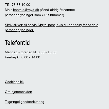
Tlf.: 76 63 10 00
Mail:
kontakt@rsyd.dk
(Send aldrig følsomme
personoplysninger som CPR-nummer)
Skriv sikkert til os via Digital post, hvis du har brug for at dele
personoplysninger.
Telefontid
Mandag - torsdag kl. 8.00 - 15.30
Fredag kl. 8.00 - 14.00
Cookiepolitik
Om hjemmesiden
Tilgængelighedserklæring