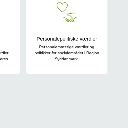
Personalepolitiske værdier
Personalemæssige værdier og
rdier
politikker for socialområdet i Region
deres
Syddanmark.