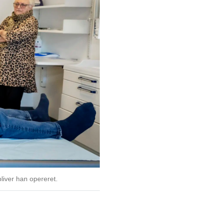
iver han opereret.