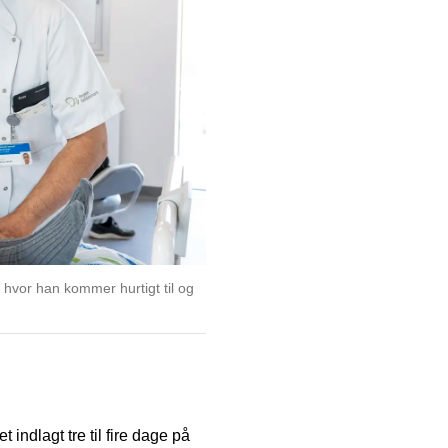
 hvor han kommer hurtigt til og
indlagt tre til fire dage på