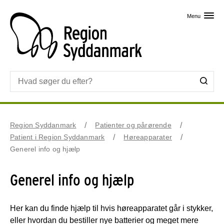
Skip til primært indhold
Menu
Region Syddanmark
Patienter og pårørende
Patient i Region Syddanmark
Høreapparater
Generel info og hjælp
Generel info og hjælp
Her kan du finde hjælp til hvis høreapparatet går i stykker,
eller hvordan du bestiller nye batterier og meget mere