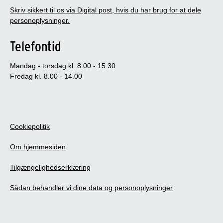
Skriv sikkert til os via Digital post, hvis du har brug for at dele
personoplysninger.
Telefontid
Mandag - torsdag kl. 8.00 - 15.30
Fredag kl. 8.00 - 14.00
Cookiepolitik
Om hjemmesiden
Tilgængelighedserklæring
Sådan behandler vi dine data og personoplysninger