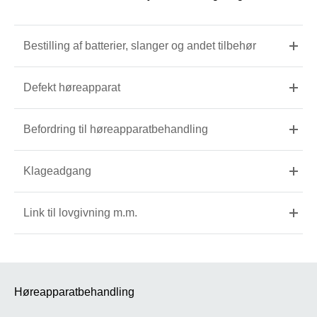
Bestilling af batterier, slanger og andet tilbehør
Defekt høreapparat
Befordring til høreapparatbehandling
Klageadgang
Link til lovgivning m.m.
Høreapparatbehandling